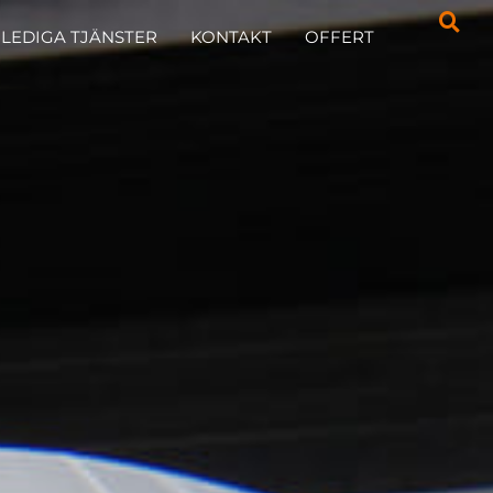
LEDIGA TJÄNSTER
KONTAKT
OFFERT