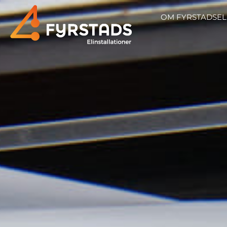
OM FYRSTADSEL