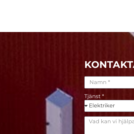
KONTAKT
Tjänst *