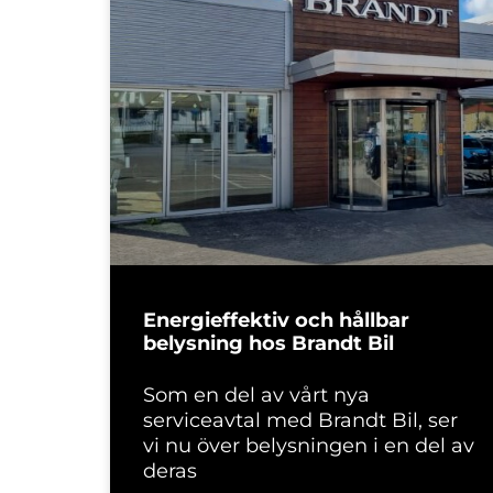
Energieffektiv och hållbar
belysning hos Brandt Bil
Som en del av vårt nya
serviceavtal med Brandt Bil, ser
vi nu över belysningen i en del av
deras