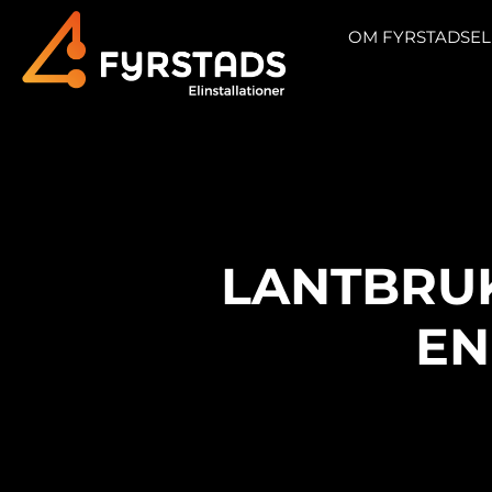
OM FYRSTADSEL
LANTBRUK
EN