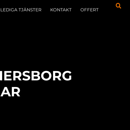
LEDIGA TJÄNSTER
KONTAKT
OFFERT
ÄNERSBORG
RAR