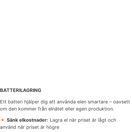
BATTERILAGRING
Ett batteri hjälper dig att använda elen smartare – oavsett
om den kommer från elnätet eller egen produktion.
Sänk elkostnader:
Lagra el när priset är lågt och
använd när priset är högre