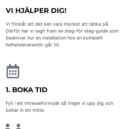
VI HJÄLPER DIG!
Vi förstår att det kan vara mycket att tänka på.
Därför har vi tagit fram en steg-för-steg-guide som
beskriver hur en installation hos en komplett
helhetsleverantör går till.
1. BOKA TID
Fyll i ett intresseformulär så ringer vi upp dig och
bokar in ett möte.