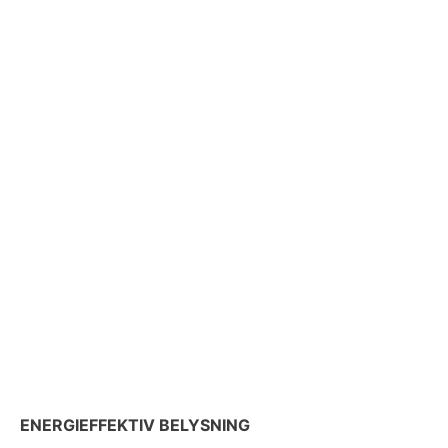
ENERGIEFFEKTIV BELYSNING