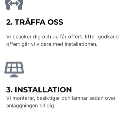
2. TRÄFFA OSS
Vi besöker dig och du får offert. Efter godkänd
offert går vi vidare med installationen.
3. INSTALLATION
Vi monterar, besiktigar och lämnar sedan över
anläggningen till dig.