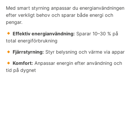
Med smart styrning anpassar du energianvändningen
efter verkligt behov och sparar både energi och
pengar.
Effektiv energianvändning:
Sparar 10–30 % på
total energiförbrukning
Fjärrstyrning:
Styr belysning och värme via appar
Komfort:
Anpassar energin efter användning och
tid på dygnet