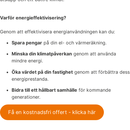
Varför energieffektivisering?
Genom att effektivisera energianvändningen kan du:
Spara pengar
på din el- och värmeräkning.
Minska din klimatpåverkan
genom att använda
mindre energi.
Öka värdet på din fastighet
genom att förbättra dess
energiprestanda.
Bidra till ett hållbart samhälle
för kommande
generationer.
Få en kostnadsfri offert - klicka här