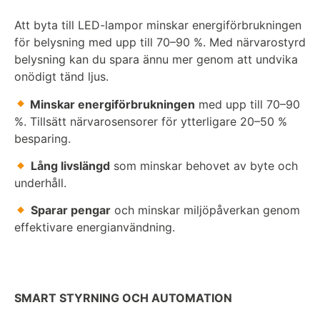
Att byta till LED-lampor minskar energiförbrukningen
för belysning med upp till 70–90 %. Med närvarostyrd
belysning kan du spara ännu mer genom att undvika
onödigt tänd ljus.
Minskar energiförbrukningen
med upp till 70–90
%. Tillsätt närvarosensorer för ytterligare 20–50 %
besparing.
Lång livslängd
som minskar behovet av byte och
underhåll.
Sparar pengar
och minskar miljöpåverkan genom
effektivare energianvändning.
SMART STYRNING OCH AUTOMATION